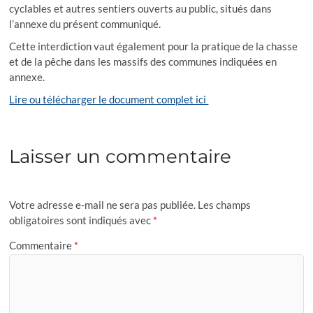
cyclables et autres sentiers ouverts au public, situés dans
l’annexe du présent communiqué.
Cette interdiction vaut également pour la pratique de la chasse
et de la pêche dans les massifs des communes indiquées en
annexe.
Lire ou télécharger le document complet ici
Laisser un commentaire
Votre adresse e-mail ne sera pas publiée.
Les champs
obligatoires sont indiqués avec
*
Commentaire
*