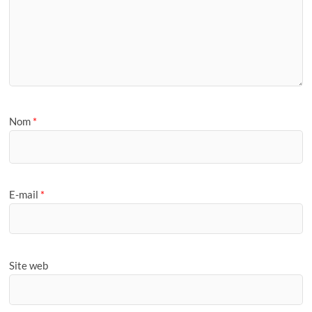
Nom
*
E-mail
*
Site web