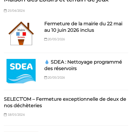
25/06/2026
Fermeture de la mairie du 22 mai
au 10 juin 2026 inclus
20/05/2026
SDEA : Nettoyage programmé
des réservoirs
20/05/2026
SELECT’OM – Fermeture exceptionnelle de deux de
nos déchèteries
18/05/2026