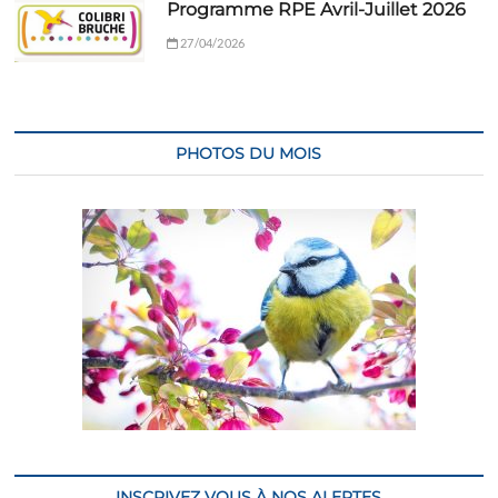
Programme RPE Avril-Juillet 2026
27/04/2026
PHOTOS DU MOIS
INSCRIVEZ VOUS À NOS ALERTES