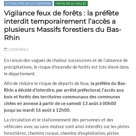
ACTUALITÉS DE LA COMMUNE
INFOS DE LA VALLÉE
Vigilance feux de forêts : la préfète
interdit temporairement l’accès a
plusieurs Massifs forestiers du Bas-
Rhin
13/08/2022
En raison des vagues de chaleur successives et de l’absence de
précipitations, le risque d’incendie de forêts est très élevé dans
le département.
Afin de réduire le risque de départs de feux,
la préfète du Bas-
Rhin a décidé d’interdire, par arrêté préfectoral, l’accès aux
bois et forêts des territoires communaux des communes
citées en annexe à partir de ce samedi 13 août à 00h00
jusqu’au mardi 16 août à 12h00.
La circulation et le stationnement des personnes et des
véhicules avec ou sans moteur sont ainsi interdits sur les pistes
forestières, chemins ruraux, chemins d’exploitation, pistes