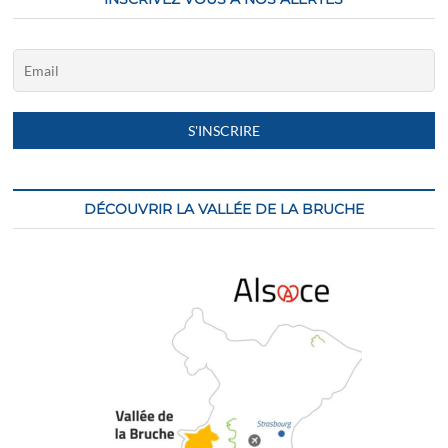
DÉCOUVRIR LA VALLÉE DE LA BRUCHE