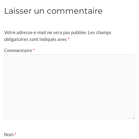
Laisser un commentaire
Votre adresse e-mail ne sera pas publiée.
Les champs
obligatoires sont indiqués avec
*
Commentaire
*
Nom
*