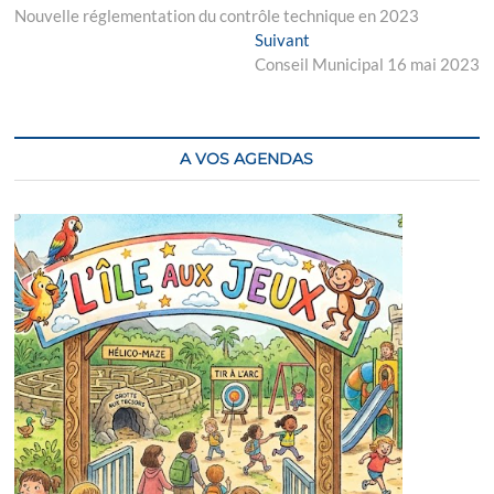
post:
Nouvelle réglementation du contrôle technique en 2023
de
Next
Suivant
l’article
post:
Conseil Municipal 16 mai 2023
A VOS AGENDAS