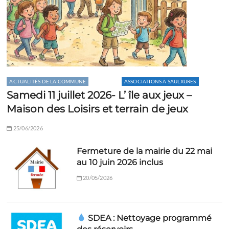
ACTUALITÉS DE LA COMMUNE
AGENDA
ASSOCIATIONS À SAULXURES
Samedi 11 juillet 2026- L’ île aux jeux –
Maison des Loisirs et terrain de jeux
25/06/2026
Fermeture de la mairie du 22 mai
au 10 juin 2026 inclus
20/05/2026
SDEA : Nettoyage programmé