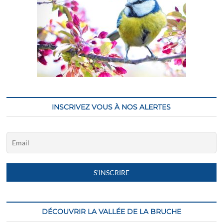
INSCRIVEZ VOUS À NOS ALERTES
DÉCOUVRIR LA VALLÉE DE LA BRUCHE