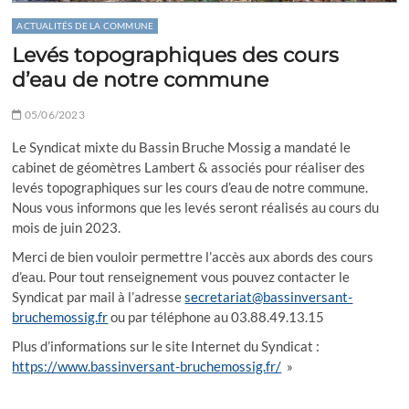
ACTUALITÉS DE LA COMMUNE
Levés topographiques des cours
d’eau de notre commune
05/06/2023
Le Syndicat mixte du Bassin Bruche Mossig a mandaté le
cabinet de géomètres Lambert & associés pour réaliser des
levés topographiques sur les cours d’eau de notre commune.
Nous vous informons que les levés seront réalisés au cours du
mois de juin 2023.
Merci de bien vouloir permettre l’accès aux abords des cours
d’eau. Pour tout renseignement vous pouvez contacter le
Syndicat par mail à l’adresse
secretariat@bassinversant-
bruchemossig.fr
ou par téléphone au 03.88.49.13.15
Plus d’informations sur le site Internet du Syndicat :
https://www.bassinversant-bruchemossig.fr/
»