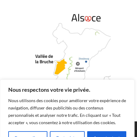
Nous respectons votre vie privée.
Nous utilisons des cookies pour améliorer votre expérience de
navigation, diffuser des publicités ou des contenus
personnalisés et analyser notre trafic. En cliquant sur « Tout
accepter », vous consentez à notre utilisation des cookies.
Mairie de Saulxures
© 2026
| Designed by:
Pascal
|
Mentions légales et