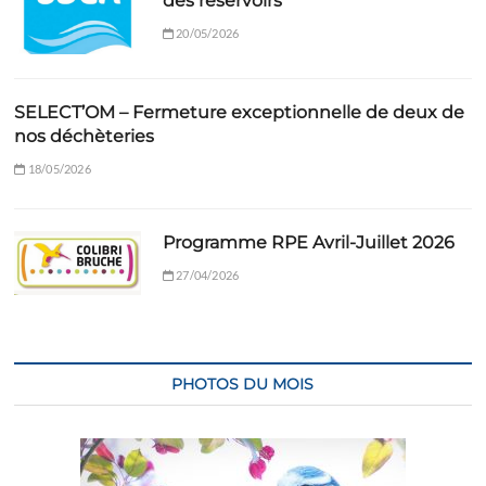
des réservoirs
20/05/2026
SELECT’OM – Fermeture exceptionnelle de deux de
nos déchèteries
18/05/2026
Programme RPE Avril-Juillet 2026
27/04/2026
PHOTOS DU MOIS