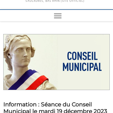
SAULXURES, BAS RHIN (SITE OFFICIEL)
COMPTE RENDU CONSEIL MUNICIPAL
Information : Séance du Conseil
Municipal le mardi 19 décembre 2023