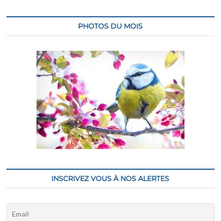
PHOTOS DU MOIS
INSCRIVEZ VOUS À NOS ALERTES