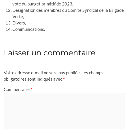
vote du budget primitif de 2023,
Désignation des membres du Comité Syndical de la Brigade
Verte,
Divers,
Communications.
Laisser un commentaire
Votre adresse e-mail ne sera pas publiée.
Les champs
obligatoires sont indiqués avec
*
Commentaire
*