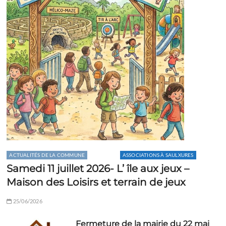
ACTUALITÉS DE LA COMMUNE
AGENDA
ASSOCIATIONS À SAULXURES
Samedi 11 juillet 2026- L’ île aux jeux –
Maison des Loisirs et terrain de jeux
25/06/2026
Fermeture de la mairie du 22 mai