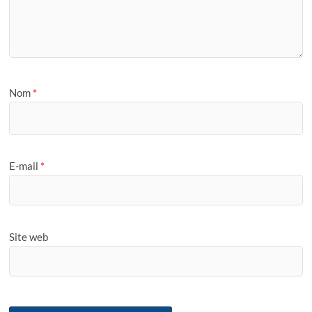
Nom
*
E-mail
*
Site web