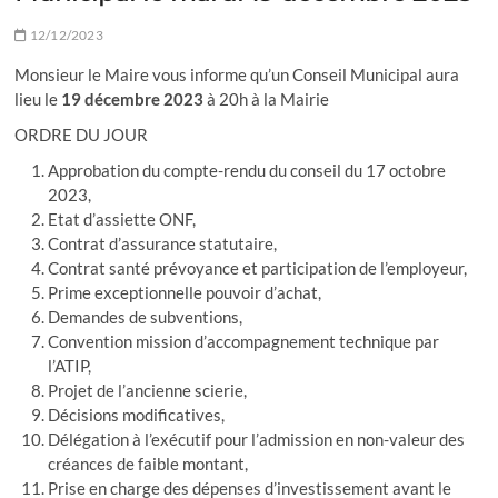
12/12/2023
Monsieur le Maire vous informe qu’un Conseil Municipal aura
lieu le
19 décembre 2023
à 20h à la Mairie
ORDRE DU JOUR
Approbation du compte-rendu du conseil du 17 octobre
2023,
Etat d’assiette ONF,
Contrat d’assurance statutaire,
Contrat santé prévoyance et participation de l’employeur,
Prime exceptionnelle pouvoir d’achat,
Demandes de subventions,
Convention mission d’accompagnement technique par
l’ATIP,
Projet de l’ancienne scierie,
Décisions modificatives,
Délégation à l’exécutif pour l’admission en non-valeur des
créances de faible montant,
Prise en charge des dépenses d’investissement avant le