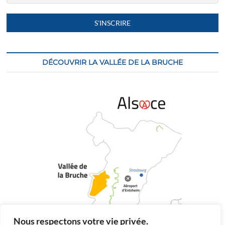
DÉCOUVRIR LA VALLÉE DE LA BRUCHE
Nous respectons votre vie privée.