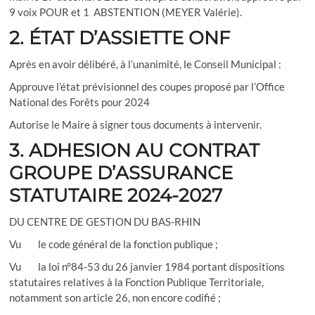
9 voix POUR et 1 ABSTENTION (MEYER Valérie).
2. ÉTAT D’ASSIETTE ONF
Après en avoir délibéré, à l’unanimité, le Conseil Municipal :
Approuve l’état prévisionnel des coupes proposé par l’Office
National des Forêts pour 2024
Autorise le Maire à signer tous documents à intervenir.
3. ADHESION AU CONTRAT
GROUPE D’ASSURANCE
STATUTAIRE 2024-2027
DU CENTRE DE GESTION DU BAS-RHIN
Vu le code général de la fonction publique ;
Vu la loi n°84-53 du 26 janvier 1984 portant dispositions
statutaires relatives à la Fonction Publique Territoriale,
notamment son article 26, non encore codifié ;