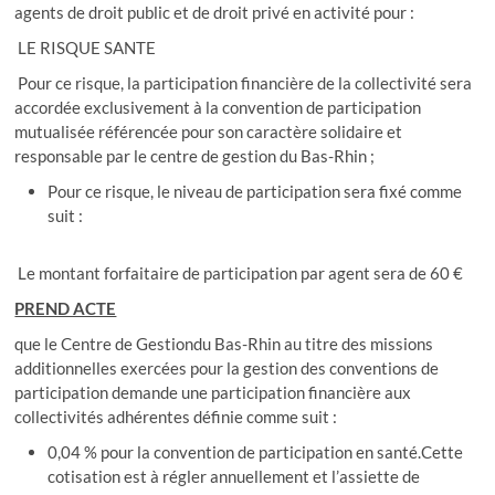
agents de droit public et de droit privé en activité pour :
LE RISQUE SANTE
Pour ce risque, la participation financière de la collectivité sera
accordée exclusivement à la convention de participation
mutualisée référencée pour son caractère solidaire et
responsable par le centre de gestion du Bas-Rhin ;
Pour ce risque, le niveau de participation sera fixé comme
suit :
Le montant forfaitaire de participation par agent sera de 60 €
PREND ACTE
que le Centre de Gestiondu Bas-Rhin au titre des missions
additionnelles exercées pour la gestion des conventions de
participation demande une participation financière aux
collectivités adhérentes définie comme suit :
0,04 % pour la convention de participation en santé.Cette
cotisation est à régler annuellement et l’assiette de