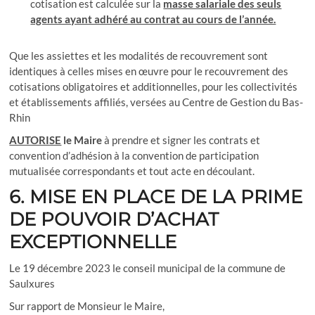
cotisation est calculée sur la
masse salariale des seuls
agents ayant adhéré au contrat au cours de l’année.
Que les assiettes et les modalités de recouvrement sont
identiques à celles mises en œuvre pour le recouvrement des
cotisations obligatoires et additionnelles, pour les collectivités
et établissements affiliés, versées au Centre de Gestion du Bas-
Rhin
AUTORISE
le Maire
à prendre et signer les contrats et
convention d’adhésion à la convention de participation
mutualisée correspondants et tout acte en découlant.
6. MISE EN PLACE DE LA PRIME
DE POUVOIR D’ACHAT
EXCEPTIONNELLE
Le 19 décembre 2023 le conseil municipal de la commune de
Saulxures
Sur rapport de Monsieur le Maire,