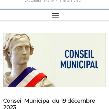
SAULXURES, BAS RHIN (SITE OFFICIEL)
COMPTE RENDU CONSEIL MUNICIPAL
Conseil Municipal du 19 décembre
2023