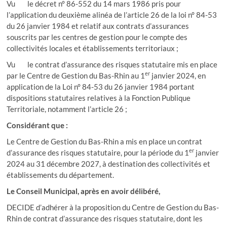
Vu le décret n° 86-552 du 14 mars 1986 pris pour
l’application du deuxième alinéa de l’article 26 de la loi n° 84-53
du 26 janvier 1984 et relatif aux contrats d’assurances
souscrits par les centres de gestion pour le compte des
collectivités locales et établissements territoriaux ;
Vu le contrat d’assurance des risques statutaire mis en place
er
par le Centre de Gestion du Bas-Rhin au 1
janvier 2024, en
application de la Loi n° 84-53 du 26 janvier 1984 portant
dispositions statutaires relatives à la Fonction Publique
Territoriale, notamment l’article 26 ;
Considérant que :
Le Centre de Gestion du Bas-Rhin a mis en place un contrat
er
d’assurance des risques statutaire, pour la période du 1
janvier
2024 au 31 décembre 2027, à destination des collectivités et
établissements du département.
Le Conseil Municipal, après en avoir délibéré,
DECIDE d’adhérer à la proposition du Centre de Gestion du Bas-
Rhin de contrat d’assurance des risques statutaire, dont les