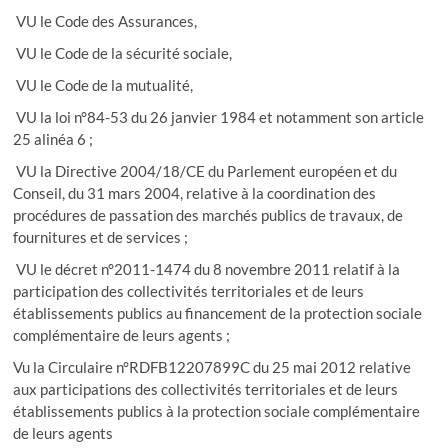
VU le Code des Assurances,
VU le Code de la sécurité sociale,
VU le Code de la mutualité,
VU la loi n°84-53 du 26 janvier 1984 et notamment son article
25 alinéa 6 ;
VU la Directive 2004/18/CE du Parlement européen et du
Conseil, du 31 mars 2004, relative à la coordination des
procédures de passation des marchés publics de travaux, de
fournitures et de services ;
VU le décret n°2011-1474 du 8 novembre 2011 relatif à la
participation des collectivités territoriales et de leurs
établissements publics au financement de la protection sociale
complémentaire de leurs agents ;
Vu la Circulaire n°RDFB12207899C du 25 mai 2012 relative
aux participations des collectivités territoriales et de leurs
établissements publics à la protection sociale complémentaire
de leurs agents