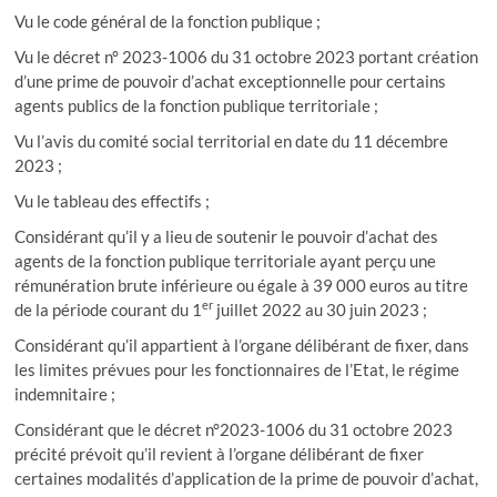
Vu le code général de la fonction publique ;
Vu le décret n° 2023-1006 du 31 octobre 2023 portant création
d’une prime de pouvoir d’achat exceptionnelle pour certains
agents publics de la fonction publique territoriale ;
Vu l’avis du comité social territorial en date du 11 décembre
2023 ;
Vu le tableau des effectifs ;
Considérant qu’il y a lieu de soutenir le pouvoir d’achat des
agents de la fonction publique territoriale ayant perçu une
rémunération brute inférieure ou égale à 39 000 euros au titre
er
de la période courant du 1
juillet 2022 au 30 juin 2023 ;
Considérant qu’il appartient à l’organe délibérant de fixer, dans
les limites prévues pour les fonctionnaires de l’Etat, le régime
indemnitaire ;
Considérant que le décret n°2023-1006 du 31 octobre 2023
précité prévoit qu’il revient à l’organe délibérant de fixer
certaines modalités d’application de la prime de pouvoir d’achat,