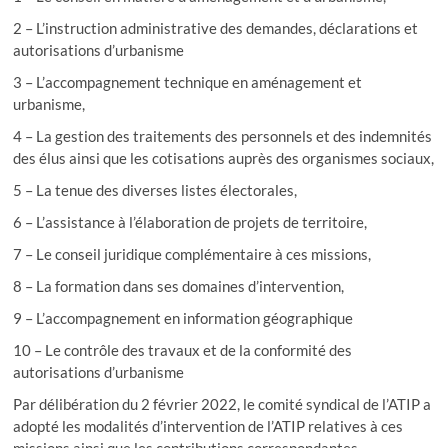
2 – L’instruction administrative des demandes, déclarations et
autorisations d’urbanisme
3 – L’accompagnement technique en aménagement et
urbanisme,
4 – La gestion des traitements des personnels et des indemnités
des élus ainsi que les cotisations auprès des organismes sociaux,
5 – La tenue des diverses listes électorales,
6 – L’assistance à l’élaboration de projets de territoire,
7 – Le conseil juridique complémentaire à ces missions,
8 – La formation dans ses domaines d’intervention,
9 – L’accompagnement en information géographique
10 – Le contrôle des travaux et de la conformité des
autorisations d’urbanisme
Par délibération du 2 février 2022, le comité syndical de l’ATIP a
adopté les modalités d’intervention de l’ATIP relatives à ces
missions ainsi que les contributions correspondantes.