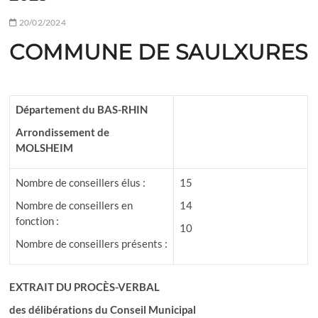
20/02/2024
COMMUNE DE SAULXURES
Département du BAS-RHIN
Arrondissement de
MOLSHEIM
Nombre de conseillers élus :
15
Nombre de conseillers en
14
fonction :
10
Nombre de conseillers présents :
EXTRAIT DU PROCÈS-VERBAL
des délibérations du Conseil Municipal