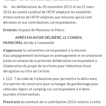
Vu les délibérations du 30 novembre 2015 et du 21 mars
2016 du comité syndical de l’ATIP adoptant les modalités
d’intervention de l’ATIP relatives aux missions qui lui sont
dévolues et aux contributions correspondantes.
Entendu
l’exposé de Monsieur le Maire ;
APRÈS EN AVOIR DÉLIBÉRÉ, LE CONSEIL
MUNICIPAL
décide à l’unanimité
d’approuver
la convention correspondant à la mission
d’accompagnement technique en aménagement et en urbanisme
jointe en annexe de la présente délibération correspondant à
l’élaboration du projet de territoire pour l’obtention d’une
dérogation au titre de l’article
L 122- 7 du code de l’urbanisme pour permettre la délivrance
d’un permis de construire pour un hangar de gardiennage pour
véhicules légers et camping-car correspondant à 4 demi-
journées d’intervention.
Prend acte
du montant de la contribution 2016 relative à cette