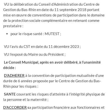
VU la délibération du Conseil d’Administration du Centre de
Gestion du Bas-Rhin en date du 11 septembre 2018 portant
mise en œuvre de conventions de participation dans le domaine
de la protection sociale complémentaire en retenant comme
prestataire :
pour le risque santé : MUTEST ;
VU l’avis du CST en date du 11 décembre 2023 ;
VU l’exposé du Maire ou du Président ;
Le Conseil Municipal, après en avoir délibéré, à l’unanimité
décide :
D’ADHERER
à la convention de participation mutualisée d’une
durée de 6 années proposée par le Centre de Gestion du Bas-
Rhin pour les risques :
SANTE
couvrant les risques d’atteinte à l’intégrité physique de
la personne et la maternité ;
D’ACCORDER
s
a participation financière aux fonctionnaires et