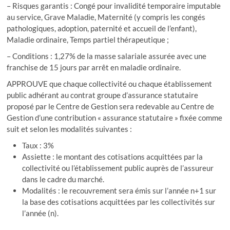
– Risques garantis : Congé pour invalidité temporaire imputable
au service, Grave Maladie, Maternité (y compris les congés
pathologiques, adoption, paternité et accueil de l’enfant),
Maladie ordinaire, Temps partiel thérapeutique ;
– Conditions : 1,27% de la masse salariale assurée avec une
franchise de 15 jours par arrêt en maladie ordinaire.
APPROUVE que chaque collectivité ou chaque établissement
public adhérant au contrat groupe d’assurance statutaire
proposé par le Centre de Gestion sera redevable au Centre de
Gestion d’une contribution « assurance statutaire » fixée comme
suit et selon les modalités suivantes :
Taux : 3%
Assiette : le montant des cotisations acquittées par la
collectivité ou l’établissement public auprès de l’assureur
dans le cadre du marché.
Modalités : le recouvrement sera émis sur l’année n+1 sur
la base des cotisations acquittées par les collectivités sur
l’année (n).