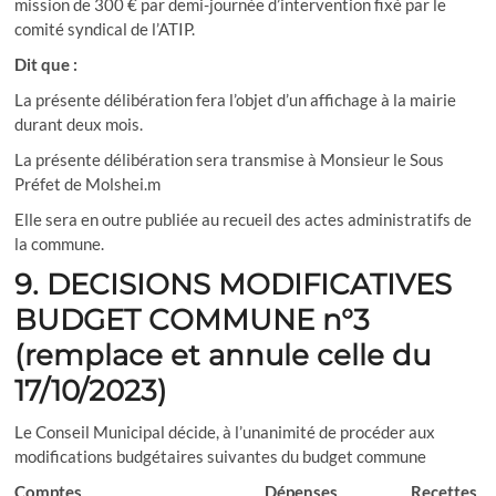
mission de 300 € par demi-journée d’intervention fixé par le
comité syndical de l’ATIP.
Dit que :
La présente délibération fera l’objet d’un affichage à la mairie
durant deux mois.
La présente délibération sera transmise à Monsieur le Sous
Préfet de Molshei.m
Elle sera en outre publiée au recueil des actes administratifs de
la commune.
9. DECISIONS MODIFICATIVES
BUDGET COMMUNE n°3
(remplace et annule celle du
17/10/2023)
Le Conseil Municipal décide, à l’unanimité de procéder aux
modifications budgétaires suivantes du budget commune
Comptes Dépenses Recettes