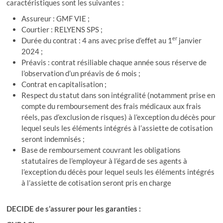
caractéristiques sont les suivantes :
Assureur : GMF VIE ;
Courtier : RELYENS SPS ;
er
Durée du contrat : 4 ans avec prise d’effet au 1
janvier
2024 ;
Préavis : contrat résiliable chaque année sous réserve de
l’observation d’un préavis de 6 mois ;
Contrat en capitalisation ;
Respect du statut dans son intégralité (notamment prise en
compte du remboursement des frais médicaux aux frais
réels, pas d’exclusion de risques) à l’exception du décès pour
lequel seuls les éléments intégrés à l’assiette de cotisation
seront indemnisés ;
Base de remboursement couvrant les obligations
statutaires de l’employeur à l’égard de ses agents à
l’exception du décès pour lequel seuls les éléments intégrés
à l’assiette de cotisation seront pris en charge
DECIDE de s’assurer pour les garanties :