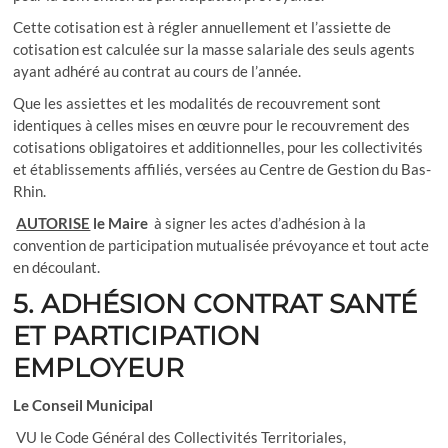
Cette cotisation est à régler annuellement et l’assiette de
cotisation est calculée sur la masse salariale des seuls agents
ayant adhéré au contrat au cours de l’année.
Que les assiettes et les modalités de recouvrement sont
identiques à celles mises en œuvre pour le recouvrement des
cotisations obligatoires et additionnelles, pour les collectivités
et établissements affiliés, versées au Centre de Gestion du Bas-
Rhin.
AUTORISE
le Maire
à signer les actes d’adhésion à la
convention de participation mutualisée prévoyance et tout acte
en découlant.
5. ADHÉSION CONTRAT SANTÉ
ET PARTICIPATION
EMPLOYEUR
Le Conseil Municipal
VU le Code Général des Collectivités Territoriales,