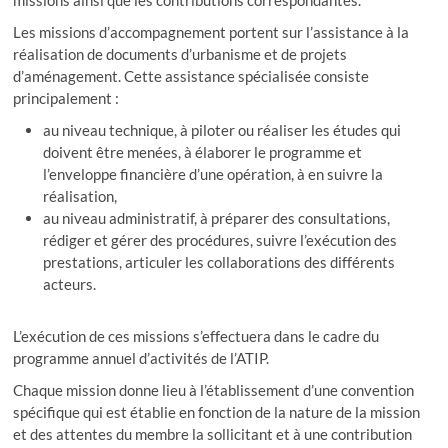
Les missions d’accompagnement portent sur l’assistance à la
réalisation de documents d’urbanisme et de projets
d’aménagement. Cette assistance spécialisée consiste
principalement :
au niveau technique, à piloter ou réaliser les études qui
doivent être menées, à élaborer le programme et
l’enveloppe financière d’une opération, à en suivre la
réalisation,
au niveau administratif, à préparer des consultations,
rédiger et gérer des procédures, suivre l’exécution des
prestations, articuler les collaborations des différents
acteurs.
L’exécution de ces missions s’effectuera dans le cadre du
programme annuel d’activités de l’ATIP.
Chaque mission donne lieu à l’établissement d’une convention
spécifique qui est établie en fonction de la nature de la mission
et des attentes du membre la sollicitant et à une contribution