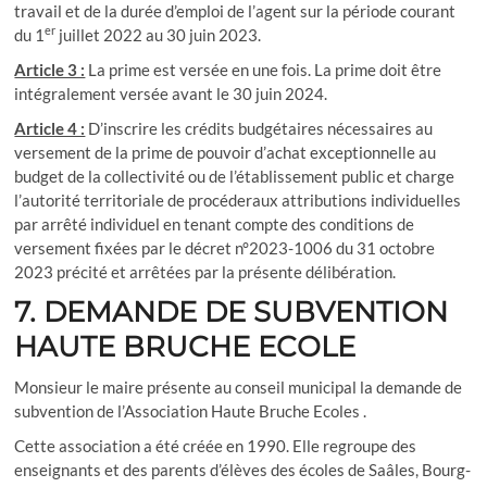
travail et de la durée d’emploi de l’agent sur la période courant
er
du 1
juillet 2022 au 30 juin 2023.
Article 3 :
La prime est versée en une fois. La prime doit être
intégralement versée avant le 30 juin 2024.
Article 4 :
D’inscrire les crédits budgétaires nécessaires au
versement de la prime de pouvoir d’achat exceptionnelle au
budget de la collectivité ou de l’établissement public et charge
l’autorité territoriale de procéderaux attributions individuelles
par arrêté individuel en tenant compte des conditions de
versement fixées par le décret n°2023-1006 du 31 octobre
2023 précité et arrêtées par la présente délibération.
7. DEMANDE DE SUBVENTION
HAUTE BRUCHE ECOLE
Monsieur le maire présente au conseil municipal la demande de
subvention de l’Association Haute Bruche Ecoles .
Cette association a été créée en 1990. Elle regroupe des
enseignants et des parents d’élèves des écoles de Saâles, Bourg-