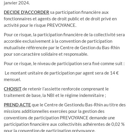
janvier 2024.
DECIDE D’ACCORDER
sa participation financière aux
fonctionnaires et agents de droit public et de droit privé en
activité pour le risque PREVOYANCE.
Pour ce risque, la participation financière de la collectivité sera
accordée exclusivement à la convention de participation
mutualisée référencée par le Centre de Gestion du Bas-Rhin
pour son caractère solidaire et responsable.
Pour ce risque, le niveau de participation sera fixé comme suit :
Le montant unitaire de participation par agent sera de 14 €
mensuel.
CHOISIT
de retenir l’assiette renforcée comprenant le
traitement de base, la NBI et le régime indemnitaire ;
PREND ACTE
que le Centre de Gestiondu Bas-Rhin au titre des
missions additionnelles exercées pour la gestion des
conventions de participation PREVOYANCE demande une
participation financière aux collectivités adhérentes de 0,02 %
pour la convention de participation prévoyance.