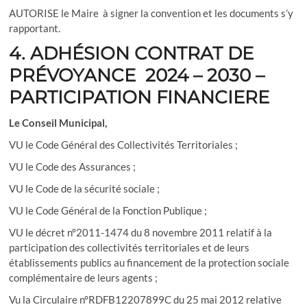
AUTORISE le Maire à signer la convention et les documents s’y
rapportant.
4. ADHÉSION CONTRAT DE
PRÉVOYANCE 2024 – 2030 –
PARTICIPATION FINANCIERE
Le Conseil Municipal,
VU le Code Général des Collectivités Territoriales ;
VU le Code des Assurances ;
VU le Code de la sécurité sociale ;
VU le Code Général de la Fonction Publique ;
VU le décret n°2011-1474 du 8 novembre 2011 relatif à la
participation des collectivités territoriales et de leurs
établissements publics au financement de la protection sociale
complémentaire de leurs agents ;
Vu la Circulaire n°RDFB12207899C du 25 mai 2012 relative