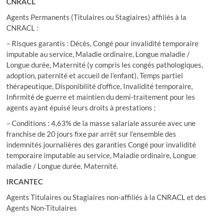
CNRACL
Agents Permanents (Titulaires ou Stagiaires) affiliés à la
CNRACL :
– Risques garantis : Décès, Congé pour invalidité temporaire
imputable au service, Maladie ordinaire, Longue maladie /
Longue durée, Maternité (y compris les congés pathologiques,
adoption, paternité et accueil de l’enfant), Temps partiel
thérapeutique, Disponibilité d’office, Invalidité temporaire,
Infirmité de guerre et maintien du demi-traitement pour les
agents ayant épuisé leurs droits à prestations ;
– Conditions : 4,63% de la masse salariale assurée avec une
franchise de 20 jours fixe par arrêt sur l’ensemble des
indemnités journalières des garanties Congé pour invalidité
temporaire imputable au service, Maladie ordinaire, Longue
maladie / Longue durée, Maternité.
IRCANTEC
Agents Titulaires ou Stagiaires non-affiliés à la CNRACL et des
Agents Non-Titulaires