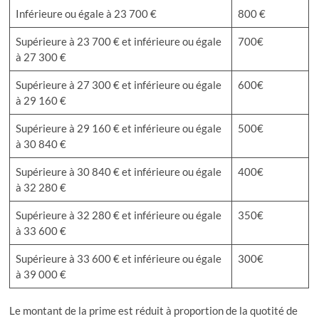
Inférieure ou égale à 23 700 €
800 €
Supérieure à 23 700 € et inférieure ou égale
700€
à 27 300 €
Supérieure à 27 300 € et inférieure ou égale
600€
à 29 160 €
Supérieure à 29 160 € et inférieure ou égale
500€
à 30 840 €
Supérieure à 30 840 € et inférieure ou égale
400€
à 32 280 €
Supérieure à 32 280 € et inférieure ou égale
350€
à 33 600 €
Supérieure à 33 600 € et inférieure ou égale
300€
à 39 000 €
Le montant de la prime est réduit à proportion de la quotité de