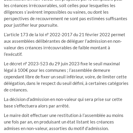
les créances irrécouvrables, soit celles pour lesquelles les
diligences s’avèrent impossibles ou vaines, ou dont les
perspectives de recouvrement ne sont pas estimées suffisantes
pour justifier leur poursuite.
L’article 173 de la loi n° 2022-2017 du 21 février 2022 permet
aux assemblées délibérantes de déléguer l’admission en non-
valeur des créances irrécouvrables de faible montant à
l’exécutif.
Le décret n° 2023-523 du 29 juin 2023 fixe le seuil maximal
légal à 100€ pour les communes ; l’assemblée demeure
cependant libre de fixer un seuil inférieur, voire, de limiter cette
délégation, dans le respect du seuil défini, à certaines catégories
de créances.
La décision d’admission en non-valeur qui sera prise sur cette
base s’effectuera alors par arrêté.
Le maire doit effectuer une restitution à l’assemblée au moins
une fois par an, en produisant un état listant les créances
admises en non-valeur, assorties du motif d’admission.