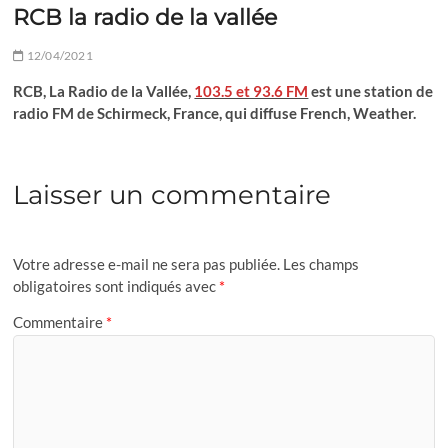
RCB la radio de la vallée
12/04/2021
RCB, La Radio de la Vallée,
103.5 et 93.6 FM
est une station de
radio FM de Schirmeck, France, qui diffuse French, Weather.
Laisser un commentaire
Votre adresse e-mail ne sera pas publiée.
Les champs
obligatoires sont indiqués avec
*
Commentaire
*