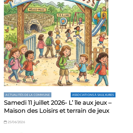
ACTUALITÉS DE LA COMMUNE
AGENDA
ASSOCIATIONS À SAULXURES
Samedi 11 juillet 2026- L’ île aux jeux –
Maison des Loisirs et terrain de jeux
25/06/2026