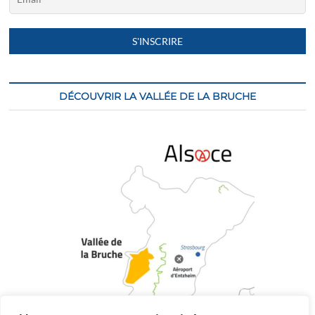
DÉCOUVRIR LA VALLÉE DE LA BRUCHE