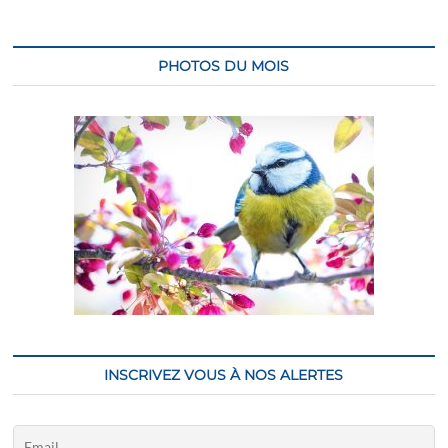
PHOTOS DU MOIS
INSCRIVEZ VOUS À NOS ALERTES