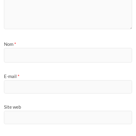
Nom
*
E-mail
*
Site web