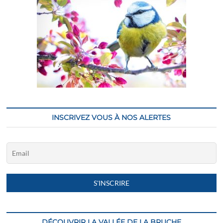
INSCRIVEZ VOUS À NOS ALERTES
DÉCOUVRIR LA VALLÉE DE LA BRUCHE