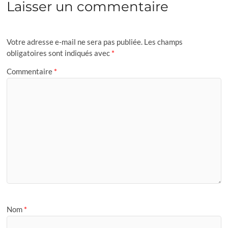
Laisser un commentaire
Votre adresse e-mail ne sera pas publiée.
Les champs
obligatoires sont indiqués avec
*
Commentaire
*
Nom
*