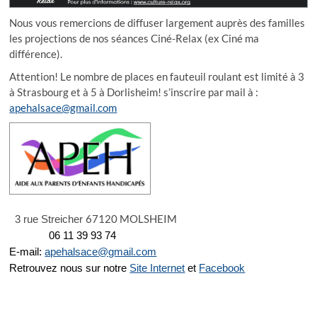
Nous vous remercions de diffuser largement auprès des familles
les projections de nos séances Ciné-Relax (ex Ciné ma
différence).
Attention! Le nombre de places en fauteuil roulant est limité à 3
à Strasbourg et à 5 à Dorlisheim! s’inscrire par mail à :
apehalsace@gmail.com
67120 MOLSHEIM
3 rue Streicher
06 11 39 93 74
E-mail:
apehalsace@gmail.com
Retrouvez nous sur notre
Site Internet
et
Facebook