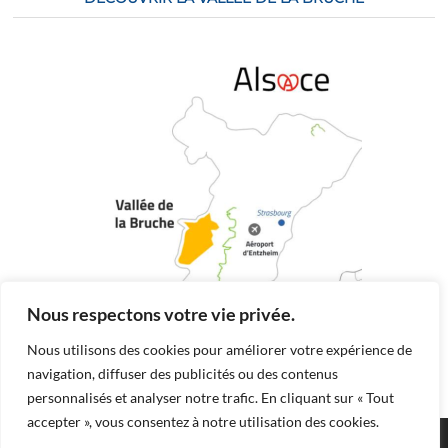
Nous respectons votre vie privée.
Nous utilisons des cookies pour améliorer votre expérience de
navigation, diffuser des publicités ou des contenus
personnalisés et analyser notre trafic. En cliquant sur « Tout
accepter », vous consentez à notre utilisation des cookies.