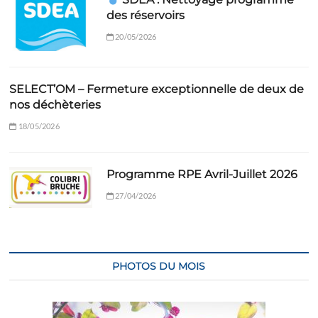
des réservoirs
20/05/2026
SELECT’OM – Fermeture exceptionnelle de deux de
nos déchèteries
18/05/2026
Programme RPE Avril-Juillet 2026
27/04/2026
PHOTOS DU MOIS