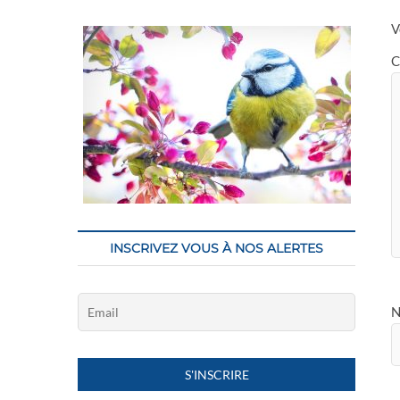
V
C
INSCRIVEZ VOUS À NOS ALERTES