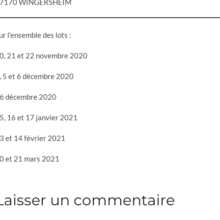
7170 WINGERSHEIM
ur l’ensemble des lots :
0, 21 et 22 novembre 2020
, 5 et 6 décembre 2020
6 décembre 2020
5, 16 et 17 janvier 2021
3 et 14 février 2021
0 et 21 mars 2021
Laisser un commentaire