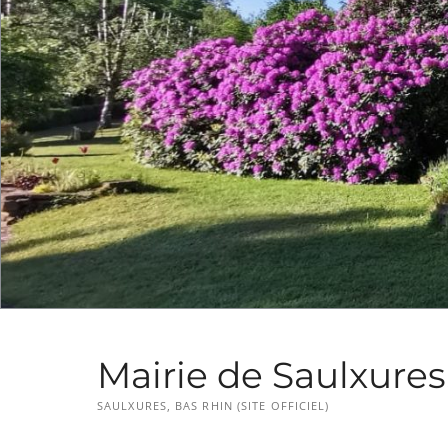
Mairie de Saulxures
SAULXURES, BAS RHIN (SITE OFFICIEL)