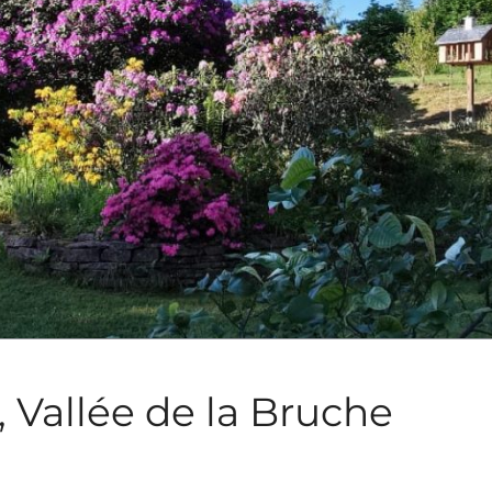
, Vallée de la Bruche