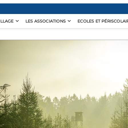
ILLAGE
LES ASSOCIATIONS
ECOLES ET PÉRISCOLAI