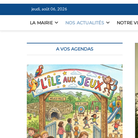
jeudi, août 06, 2026
LA MAIRIE
NOS ACTUALITÉS
NOTRE V
A VOS AGENDAS